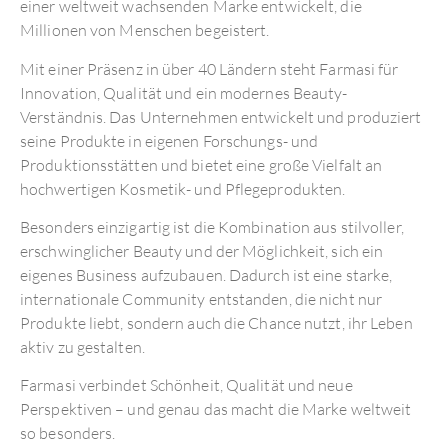
einer weltweit wachsenden Marke entwickelt, die
Millionen von Menschen begeistert.
Mit einer Präsenz in über 40 Ländern steht Farmasi für
Innovation, Qualität und ein modernes Beauty-
Verständnis. Das Unternehmen entwickelt und produziert
seine Produkte in eigenen Forschungs- und
Produktionsstätten und bietet eine große Vielfalt an
hochwertigen Kosmetik- und Pflegeprodukten.
Besonders einzigartig ist die Kombination aus stilvoller,
erschwinglicher Beauty und der Möglichkeit, sich ein
eigenes Business aufzubauen. Dadurch ist eine starke,
internationale Community entstanden, die nicht nur
Produkte liebt, sondern auch die Chance nutzt, ihr Leben
aktiv zu gestalten.
Farmasi verbindet Schönheit, Qualität und neue
Perspektiven – und genau das macht die Marke weltweit
so besonders.