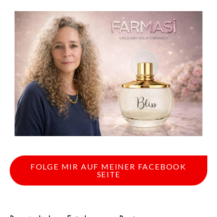
FOLGE MIR AUF MEINER FACEBOOK
SEITE