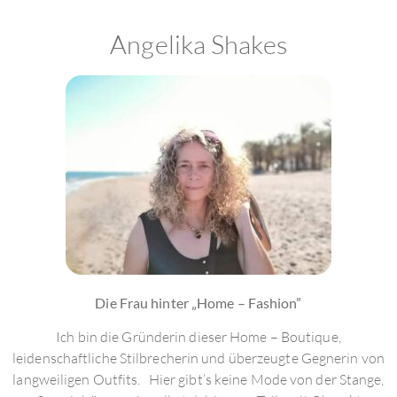
Angelika Shakes
Die Frau hinter „Home – Fashion”
Ich bin die Gründerin dieser Home – Boutique,
leidenschaftliche Stilbrecherin und überzeugte Gegnerin von
langweiligen Outfits. Hier gibt’s keine Mode von der Stange,