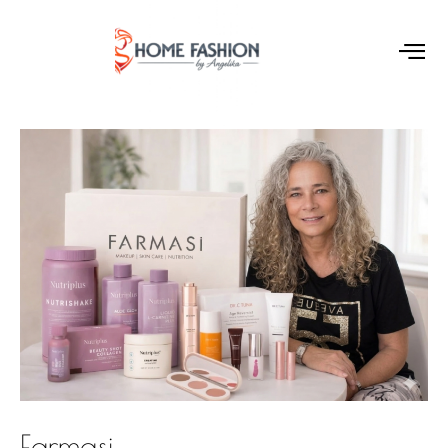
Farmasi