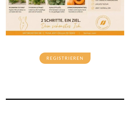
REGISTRIEREN