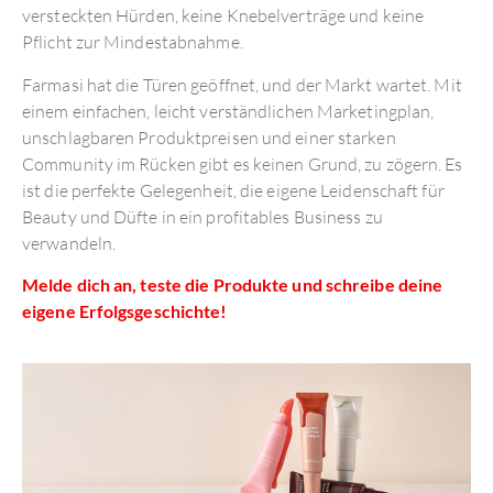
versteckten Hürden, keine Knebelverträge und keine
Pflicht zur Mindestabnahme.
Farmasi hat die Türen geöffnet, und der Markt wartet. Mit
einem einfachen, leicht verständlichen Marketingplan,
unschlagbaren Produktpreisen und einer starken
Community im Rücken gibt es keinen Grund, zu zögern. Es
ist die perfekte Gelegenheit, die eigene Leidenschaft für
Beauty und Düfte in ein profitables Business zu
verwandeln.
Melde dich an, teste die Produkte und schreibe deine
eigene Erfolgsgeschichte!