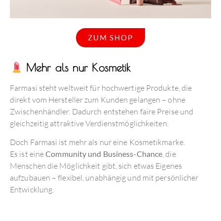
ZUM SHOP
Mehr als nur Kosmetik
Farmasi steht weltweit für hochwertige Produkte, die
direkt vom Hersteller zum Kunden gelangen – ohne
Zwischenhändler. Dadurch entstehen faire Preise und
gleichzeitig attraktive Verdienstmöglichkeiten.
Doch Farmasi ist mehr als nur eine Kosmetikmarke.
Es ist eine
Community und Business-Chance
, die
Menschen die Möglichkeit gibt, sich etwas Eigenes
aufzubauen – flexibel, unabhängig und mit persönlicher
Entwicklung.