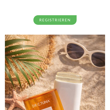
REGISTRIEREN