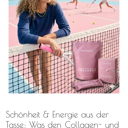
Schönheit & Energie aus der
Tasse: Was den Collagen- und