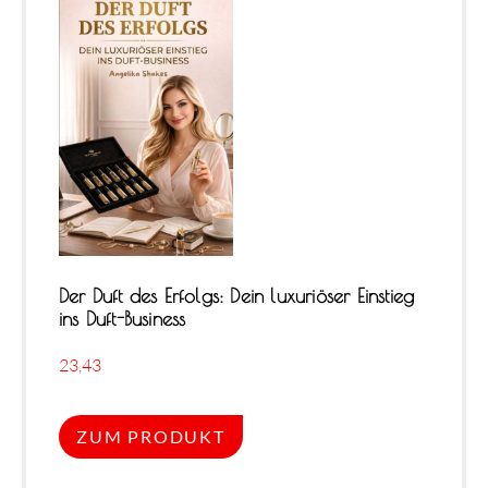
Der Duft des Erfolgs: Dein luxuriöser Einstieg
ins Duft-Business
23,43
ZUM PRODUKT