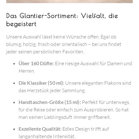
Das Glantier-Sortiment: Vielfalt, die
begeistert
Unsere Auswahl lässt keine Wünsche offen. Egal ob
blumig, holzig, frisch oder orientalisch – bei uns findet
jeder seinen persönlichen Favoriten.
Über 160 Düfte:
Eine riesige Auswahl für Damen und
Herren.
Die Klassiker (50 ml):
Unsere eleganten Flakons sind
das Herzstück jeder Sammlung.
Handtaschen-Größe (15 ml):
Perfekt für unterwegs,
für die Reise oder einfach zum Ausprobieren. So hat
man seinen Lieblingsduft immer griffbereit.
Exzellente Qualität:
Edles Design trifft auf
langanhaltende Intensität.