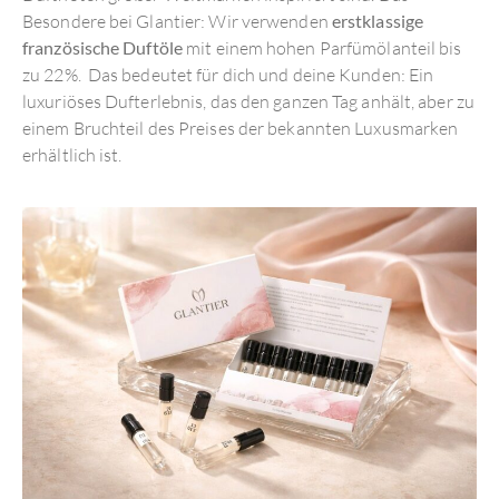
Besondere bei Glantier: Wir verwenden
erstklassige
französische Duftöle
mit einem hohen Parfümölanteil bis
zu 22%. Das bedeutet für dich und deine Kunden: Ein
luxuriöses Dufterlebnis, das den ganzen Tag anhält, aber zu
einem Bruchteil des Preises der bekannten Luxusmarken
erhältlich ist.