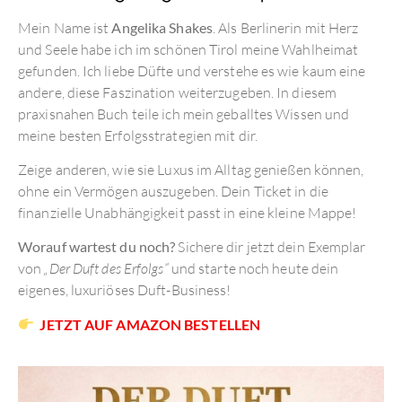
Mein Name ist
Angelika Shakes
. Als Berlinerin mit Herz
und Seele habe ich im schönen Tirol meine Wahlheimat
gefunden. Ich liebe Düfte und verstehe es wie kaum eine
andere, diese Faszination weiterzugeben. In diesem
praxisnahen Buch teile ich mein geballtes Wissen und
meine besten Erfolgsstrategien mit dir.
Zeige anderen, wie sie Luxus im Alltag genießen können,
ohne ein Vermögen auszugeben. Dein Ticket in die
finanzielle Unabhängigkeit passt in eine kleine Mappe!
Worauf wartest du noch?
Sichere dir jetzt dein Exemplar
von
„Der Duft des Erfolgs“
und starte noch heute dein
eigenes, luxuriöses Duft-Business!
JETZT AUF AMAZON BESTELLEN