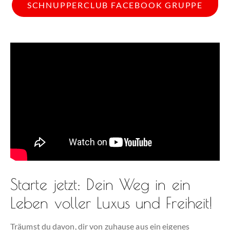
SCHNUPPERCLUB FACEBOOK GRUPPE
Starte jetzt: Dein Weg in ein
Leben voller Luxus und Freiheit!
Träumst du davon, dir von zuhause aus ein eigenes