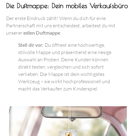
Die Duftmappe: Dein mobiles Verkaufsbüro
Der erste Eindruck zählt! Wenn du dich für eine
Partnerschaft mit uns entscheidest, arbeitest du mit
unserer
edlen Duftmappe
.
Stell dir vor:
Du öffnest eine hochwertige,
stilvolle Mappe und präsentierst eine riesige
Auswahl an Proben. Deine Kunden können
direkt testen, vergleichen und sich sofort
verlieben. Die Mappe ist dein wichtigstes
Werkzeug – sie wirkt hochprofessionell und
macht das Verkaufen zum Kinderspiel.