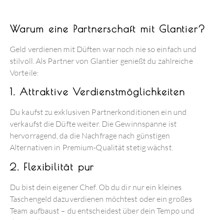
Warum eine Partnerschaft mit Glantier?
Geld verdienen mit Düften war noch nie so einfach und
stilvoll. Als Partner von Glantier genießt du zahlreiche
Vorteile:
1. Attraktive Verdienstmöglichkeiten
Du kaufst zu exklusiven Partnerkonditionen ein und
verkaufst die Düfte weiter. Die Gewinnspanne ist
hervorragend, da die Nachfrage nach günstigen
Alternativen in Premium-Qualität stetig wächst.
2. Flexibilität pur
Du bist dein eigener Chef. Ob du dir nur ein kleines
Taschengeld dazuverdienen möchtest oder ein großes
Team aufbaust – du entscheidest über dein Tempo und