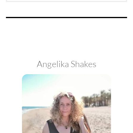
Angelika Shakes