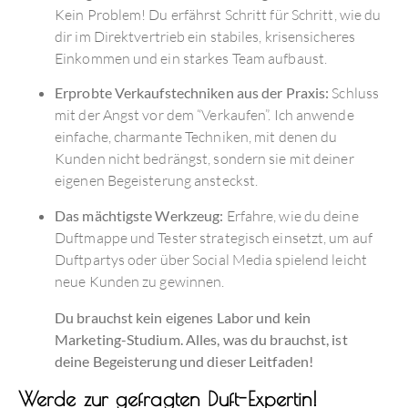
Kein Problem! Du erfährst Schritt für Schritt, wie du
dir im Direktvertrieb ein stabiles, krisensicheres
Einkommen und ein starkes Team aufbaust.
Erprobte Verkaufstechniken aus der Praxis:
Schluss
mit der Angst vor dem “Verkaufen”. Ich anwende
einfache, charmante Techniken, mit denen du
Kunden nicht bedrängst, sondern sie mit deiner
eigenen Begeisterung ansteckst.
Das mächtigste Werkzeug:
Erfahre, wie du deine
Duftmappe und Tester strategisch einsetzt, um auf
Duftpartys oder über Social Media spielend leicht
neue Kunden zu gewinnen.
Du brauchst kein eigenes Labor und kein
Marketing-Studium. Alles, was du brauchst, ist
deine Begeisterung und dieser Leitfaden!
Werde zur gefragten Duft-Expertin!