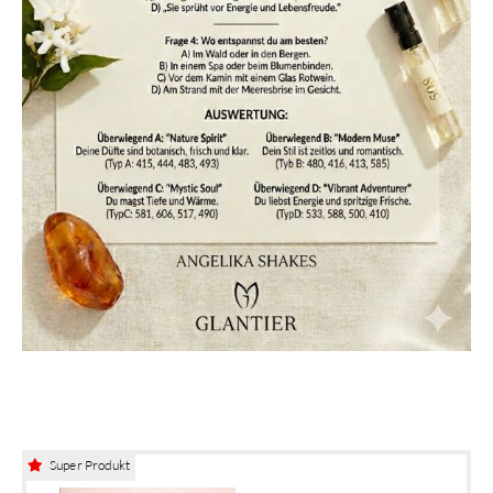
Super Produkt