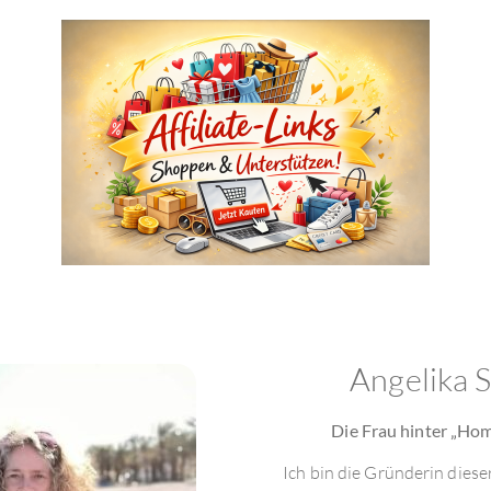
Angelika 
Die Frau hinter „Ho
Ich bin die Gründerin dies