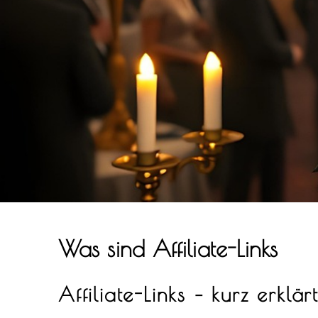
Was sind Affiliate-Links
Affiliate-Links – kurz erklär