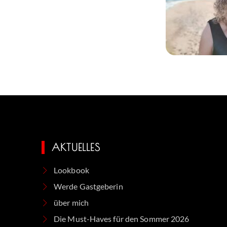
AKTUELLES
Lookbook
Werde Gastgeberin
über mich
Die Must-Haves für den Sommer 2026